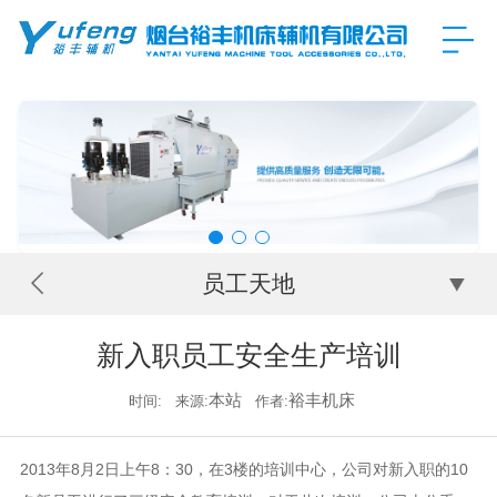
员工天地
新入职员工安全生产培训
本站
裕丰机床
时间:
来源:
作者:
2013年8月2日上午8：30，在3楼的培训中心，公司对新入职的10