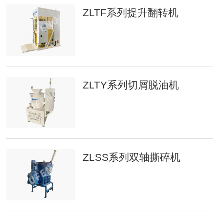
ZLTF系列提升翻转机
ZLTY系列切屑脱油机
ZLSS系列双轴撕碎机