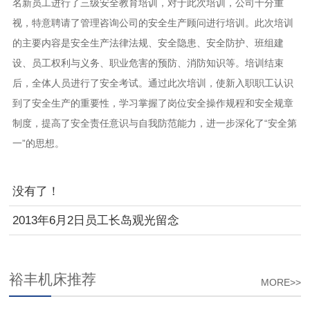
名新员工进行了三级安全教育培训，对于此次培训，公司十分重
视，特意聘请了管理咨询公司的安全生产顾问进行培训。此次培训
的主要内容是安全生产法律法规、安全隐患、安全防护、班组建
设、员工权利与义务、职业危害的预防、消防知识等。培训结束
后，全体人员进行了安全考试。通过此次培训，使新入职职工认识
到了安全生产的重要性，学习掌握了岗位安全操作规程和安全规章
制度，提高了安全责任意识与自我防范能力，进一步深化了“安全第
一”的思想。
没有了！
2013年6月2日员工长岛观光留念
裕丰机床推荐
MORE>>