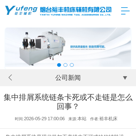
公司新闻
集中排屑系统链条卡死或不走链是怎么
回事？
2026-05-29 17:00:06
本站
裕丰机床
时间:
来源:
作者: