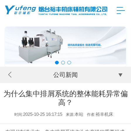
公司新闻
为什么集中排屑系统的整体能耗异常偏
高？​
2025-10-25 16:17:15
本站
裕丰机床
时间:
来源:
作者: