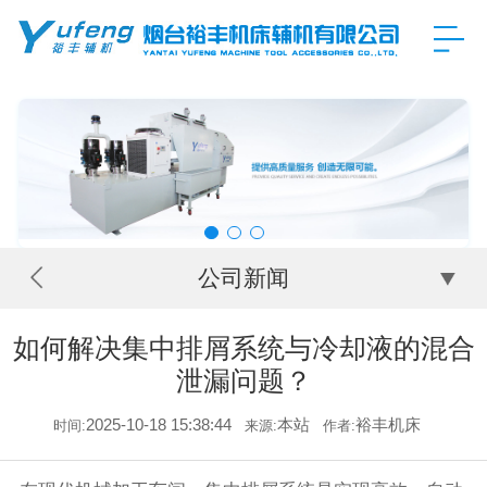
公司新闻
如何解决集中排屑系统与冷却液的混合
泄漏问题？​
2025-10-18 15:38:44
本站
裕丰机床
时间:
来源:
作者: