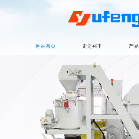
网站首页
走进裕丰
产品