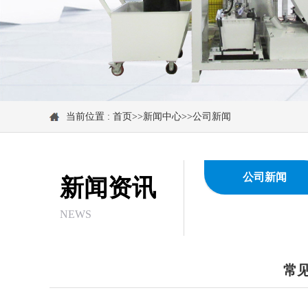
当前位置 :
首页
>>
新闻中心
>>
公司新闻
公司新闻
新闻资讯
NEWS
常