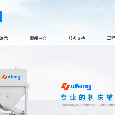
展示
新闻中心
服务支持
工