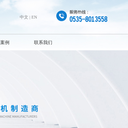
中文 | EN
程案例
联系我们